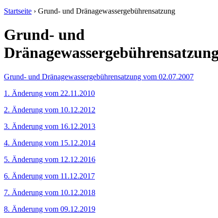
Startseite
›
Grund- und Dränagewassergebührensatzung
Grund- und
Dränagewassergebührensatzun
Grund- und Dränagewassergebührensatzung vom 02.07.2007
1. Änderung vom 22.11.2010
2. Änderung vom 10.12.2012
3. Änderung vom 16.12.2013
4. Änderung vom 15.12.2014
5. Änderung vom 12.12.2016
6. Änderung vom 11.12.2017
7. Änderung vom 10.12.2018
8. Änderung vom 09.12.2019