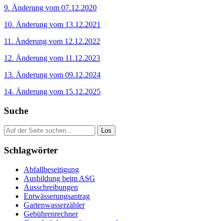
9. Änderung vom 07.12.2020
10. Änderung vom 13.12.2021
11. Änderung vom 12.12.2022
12. Änderung vom 11.12.2023
13. Änderung vom 09.12.2024
14. Änderung vom 15.12.2025
Suche
Suche
nach:
Schlagwörter
Abfallbeseitigung
Ausbildung beim ASG
Ausschreibungen
Entwässerungsantrag
Gartenwasserzähler
Gebührenrechner