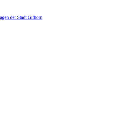
agen der Stadt Gifhorn