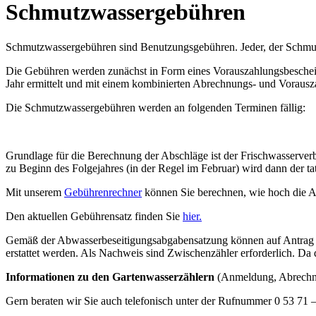
Schmutzwassergebühren
Schmutzwassergebühren sind Benutzungsgebühren. Jeder, der Schmutzw
Die Gebühren werden zunächst in Form eines Vorauszahlungsbescheid
Jahr ermittelt und mit einem kombinierten Abrechnungs- und Vorausza
Die Schmutzwassergebühren werden an folgenden Terminen fällig:
Grundlage für die Berechnung der Abschläge ist der Frischwasserverb
zu Beginn des Folgejahres (in der Regel im Februar) wird dann der ta
Mit unserem
Gebührenrechner
können Sie berechnen, wie hoch die A
Den aktuellen Gebührensatz finden Sie
hier.
Gemäß der Abwasserbeseitigungsabgabensatzung können auf Antrag die
erstattet werden. Als Nachweis sind Zwischenzähler erforderlich. Da
Informationen zu den Gartenwasserzählern
(Anmeldung, Abrechnu
Gern beraten wir Sie auch telefonisch unter der Rufnummer 0 53 71 