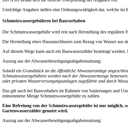
Unrichtige Angaben stellen eine Ordnungswidrigkeit dar, welche im E
Schmutzwassergebühren bei Bauvorhaben
Die Schmutzwassergebühr wird erst nach Herstellung des regulären Ha
Die Herstellung eines Hausanschlusses zum Bezug von Wasser aus 
Auf diesem Wege kann auch ein Bauwasserzähler beantragt werden. 
Auszug aus der Abwasserbeseitigungsabgabensatzung:
Sobald ein Grundstück an die öffentliche Abwasseranlage angeschlos
Schmutzwassergebühren werden nach der Abwassermenge bemessen, die 
oder privaten Wasserversorgungsanlagen zugeführte und durch Wass
Das gilt auch bei Bauvorhaben im Rahmen von Sanierungen und Umba
entnommene Menge Schmutzwassergebühr zu zahlen.
Eine Befreiung von der Schmutzwassergebühr ist nur möglich, w
Gartenwasserzähler genutzt wird.
Auszug aus der Abwasserbeseitigungsabgabensatzung: