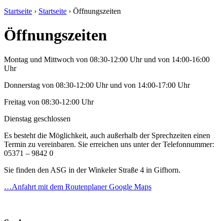
Startseite
›
Startseite
›
Öffnungszeiten
Öffnungszeiten
Montag und Mittwoch von 08:30-12:00 Uhr und von 14:00-16:00
Uhr
Donnerstag von 08:30-12:00 Uhr und von 14:00-17:00 Uhr
Freitag von 08:30-12:00 Uhr
Dienstag geschlossen
Es besteht die Möglichkeit, auch außerhalb der Sprechzeiten einen
Termin zu vereinbaren. Sie erreichen uns unter der Telefonnummer:
05371 – 9842 0
Sie finden den ASG in der Winkeler Straße 4 in Gifhorn.
…Anfahrt mit dem Routenplaner Google Maps