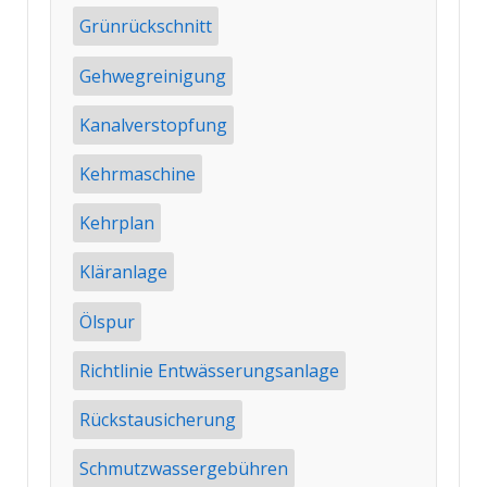
Grünrückschnitt
Gehwegreinigung
Kanalverstopfung
Kehrmaschine
Kehrplan
Kläranlage
Ölspur
Richtlinie Entwässerungsanlage
Rückstausicherung
Schmutzwassergebühren