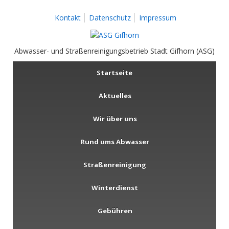
Kontakt
Datenschutz
Impressum
Abwasser- und Straßenreinigungsbetrieb Stadt Gifhorn (ASG)
Startseite
Aktuelles
Wir über uns
Rund ums Abwasser
Straßenreinigung
Winterdienst
Gebühren