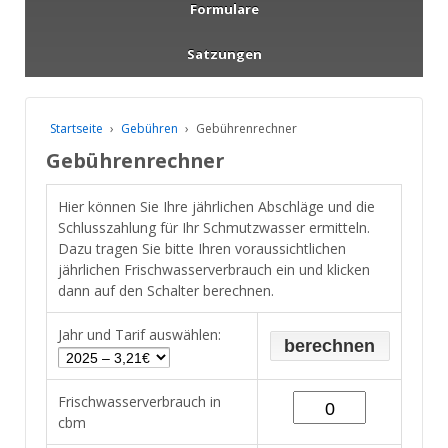
Formulare
Satzungen
Startseite
›
Gebühren
›
Gebührenrechner
Gebührenrechner
Hier können Sie Ihre jährlichen Abschläge und die
Schlusszahlung für Ihr Schmutzwasser ermitteln.
Dazu tragen Sie bitte Ihren voraussichtlichen
jährlichen Frischwasserverbrauch ein und klicken
dann auf den Schalter berechnen.
Jahr und Tarif auswählen:
Frischwasserverbrauch in
cbm