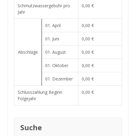
Schmutzwassergebühr pro
0,00 €
Jahr
01. April
0,00 €
01. Juni
0,00 €
Abschläge
01. August
0,00 €
01. Oktober
0,00 €
01. Dezember
0,00 €
Schlusszahlung Beginn
0,00 €
Folgejahr
Suche