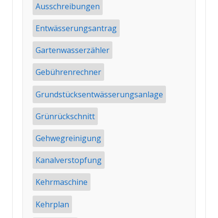
Ausschreibungen
Entwässerungsantrag
Gartenwasserzähler
Gebührenrechner
Grundstücksentwässerungsanlage
Grünrückschnitt
Gehwegreinigung
Kanalverstopfung
Kehrmaschine
Kehrplan