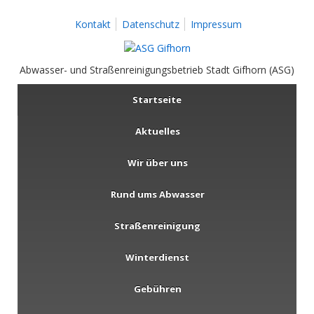
Kontakt
Datenschutz
Impressum
Abwasser- und Straßenreinigungsbetrieb Stadt Gifhorn (ASG)
Startseite
Aktuelles
Wir über uns
Rund ums Abwasser
Straßenreinigung
Winterdienst
Gebühren