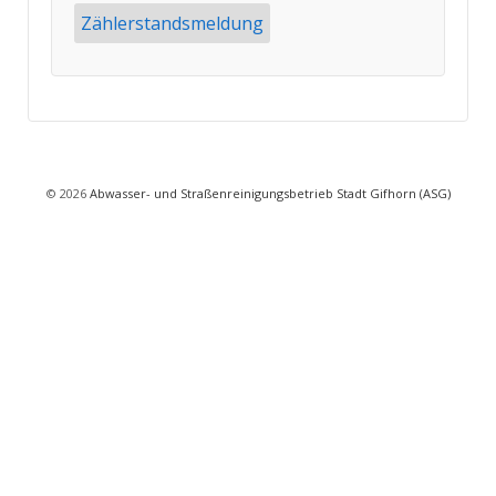
Zählerstandsmeldung
© 2026
Abwasser- und Straßenreinigungsbetrieb Stadt Gifhorn (ASG)