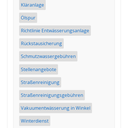
Kläranlage
Ölspur
Richtlinie Entwässerungsanlage
Rückstausicherung
Schmutzwassergebühren
Stellenangebote
Straßenreinigung
Straßenreinigungsgebühren
Vakuumentwässerung in Winkel
Winterdienst