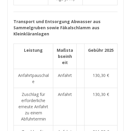
Transport und Entsorgung Abwasser aus
Sammelgruben sowie Fäkalschlamm aus
Kleinkläranlagen
Leistung
Maßsta
Gebühr 2025
bseinh
eit
Anfahrtpauschal
Anfahrt
130,30 €
e
Zuschlag für
Anfahrt
130,30 €
erforderliche
erneute Anfahrt
zu einem
Abfuhrtermin