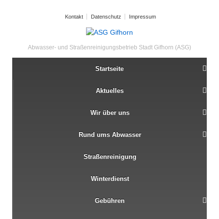
Kontakt
Datenschutz
Impressum
Abwasser- und Straßenreinigungsbetrieb Stadt Gifhorn (ASG)
Startseite
Aktuelles
Wir über uns
Rund ums Abwasser
Straßenreinigung
Winterdienst
Gebühren