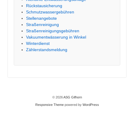
Rückstausicherung
Schmutzwassergebühren
Stellenangebote
Straßenreinigung
Straßenreinigungsgebühren
Vakuumentwässerung in Winkel
Winterdienst
Zählerstandsmeldung
© 2026
ASG Gifhorn
Responsive Theme
powered by
WordPress