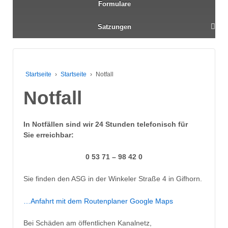
Formulare
Satzungen
Startseite
›
Startseite
›
Notfall
Notfall
In Notfällen sind wir 24 Stunden telefonisch für
Sie erreichbar:
0 53 71 – 98 42 0
Sie finden den ASG in der Winkeler Straße 4 in Gifhorn.
…Anfahrt mit dem Routenplaner Google Maps
Bei Schäden am öffentlichen Kanalnetz,