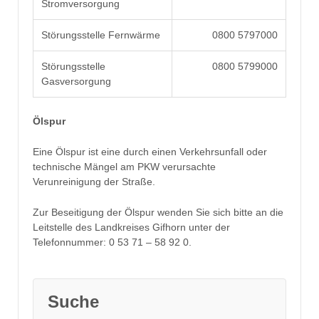
Stromversorgung
Störungsstelle Fernwärme
0800 5797000
Störungsstelle
0800 5799000
Gasversorgung
Ölspur
Eine Ölspur ist eine durch einen Verkehrsunfall oder
technische Mängel am PKW verursachte
Verunreinigung der Straße.
Zur Beseitigung der Ölspur wenden Sie sich bitte an die
Leitstelle des Landkreises Gifhorn unter der
Telefonnummer: 0 53 71 – 58 92 0.
Suche